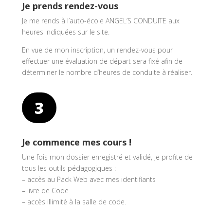
Je prends rendez-vous
Je me rends à l’auto-école ANGEL’S CONDUITE aux
heures indiquées sur le site.
En vue de mon inscription, un rendez-vous pour
effectuer une évaluation de départ sera fixé afin de
déterminer le nombre d’heures de conduite à réaliser.
3
Je commence mes cours !
Une fois mon dossier enregistré et validé, je profite de
tous les outils pédagogiques :
– accès au Pack Web avec mes identifiants
– livre de Code
– accès illimité à la salle de code.