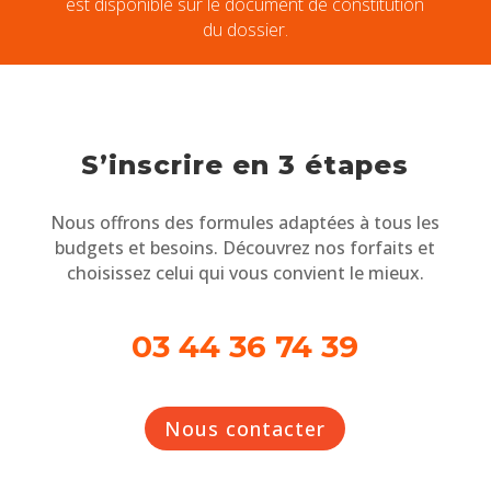
est disponible sur le document de constitution
du dossier.
S’inscrire en 3 étapes
Nous offrons des formules adaptées à tous les
budgets et besoins. Découvrez nos forfaits et
choisissez celui qui vous convient le mieux.
03 44 36 74 39
Nous contacter