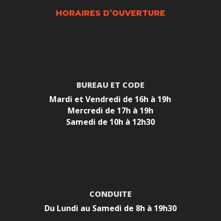
HORAIRES D’OUVERTURE
BUREAU ET CODE
Mardi et Vendredi de 16h à 19h
Mercredi de 17h à 19h
Samedi de 10h à 12h30
CONDUITE
Du Lundi au Samedi de 8h à 19h30