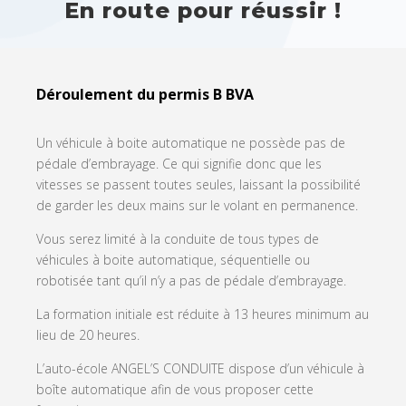
En route pour réussir !
Déroulement du permis B BVA
Un véhicule à boite automatique ne possède pas de
pédale d’embrayage. Ce qui signifie donc que les
vitesses se passent toutes seules, laissant la possibilité ​
de garder les deux mains sur le volant en permanence.
Vous serez limité à la conduite de tous types de
véhicules à boite automatique, séquentielle ou
robotisée tant qu’il n’y a pas de pédale d’embrayage.
La formation initiale est réduite à 13 heures minimum au
lieu de 20 heures.
L’auto-école ANGEL’S CONDUITE dispose d’un véhicule à
boîte automatique afin de vous proposer cette