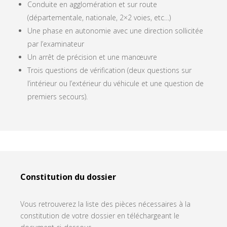
Conduite en agglomération et sur route
(départementale, nationale, 2×2 voies, etc…)
Une phase en autonomie avec une direction sollicitée
par l’examinateur
Un arrêt de précision et une manœuvre
Trois questions de vérification (deux questions sur
l’intérieur ou l’extérieur du véhicule et une question de
premiers secours).
Constitution du dossier
Vous retrouverez la liste des pièces nécessaires à la
constitution de votre dossier en téléchargeant le