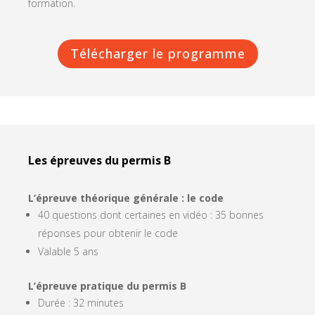
formation.
Télécharger le programme
Les épreuves du permis B
L’épreuve théorique générale : le code
40 questions dont certaines en vidéo : 35 bonnes
réponses pour obtenir le code
Valable 5 ans
L’épreuve pratique du permis B
Durée : 32 minutes