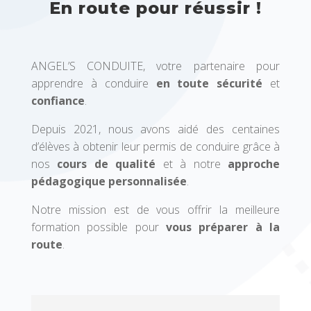
En route pour réussir !
ANGEL’S CONDUITE, votre partenaire pour
apprendre à conduire
en toute sécurité
et
confiance
.
Depuis 2021, nous avons aidé des centaines
d’élèves à obtenir leur permis de conduire grâce à
nos
cours de qualité
et à notre
approche
pédagogique personnalisée
.
Notre mission est de vous offrir la meilleure
formation possible pour
vous préparer à la
route
.