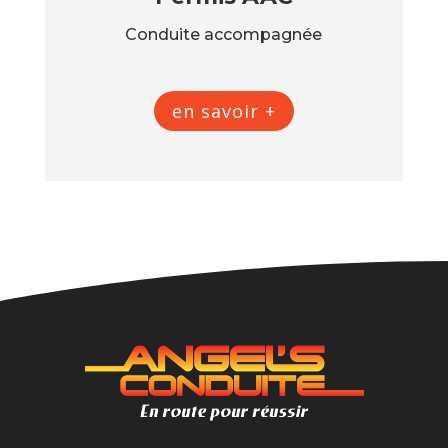
Conduite accompagnée
en savoir +